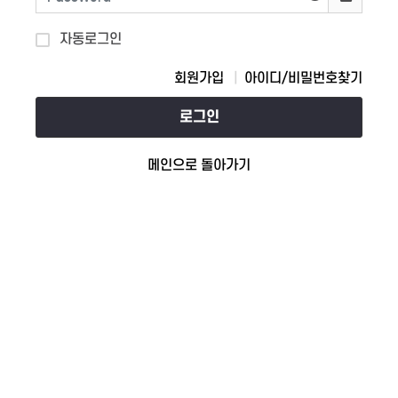
자동로그인
회원가입
아이디/비밀번호찾기
로그인
메인으로 돌아가기