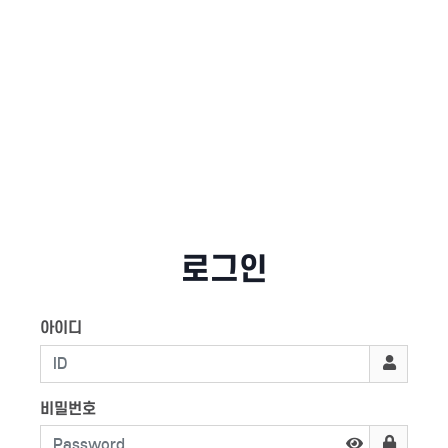
로그인
아이디
비밀번호