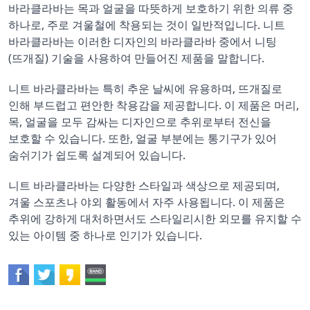
바라클라바는 목과 얼굴을 따뜻하게 보호하기 위한 의류 중
하나로, 주로 겨울철에 착용되는 것이 일반적입니다. 니트
바라클라바는 이러한 디자인의 바라클라바 중에서 니팅
(뜨개질) 기술을 사용하여 만들어진 제품을 말합니다.
니트 바라클라바는 특히 추운 날씨에 유용하며, 뜨개질로
인해 부드럽고 편안한 착용감을 제공합니다. 이 제품은 머리,
목, 얼굴을 모두 감싸는 디자인으로 추위로부터 전신을
보호할 수 있습니다. 또한, 얼굴 부분에는 통기구가 있어
숨쉬기가 쉽도록 설계되어 있습니다.
니트 바라클라바는 다양한 스타일과 색상으로 제공되며,
겨울 스포츠나 야외 활동에서 자주 사용됩니다. 이 제품은
추위에 강하게 대처하면서도 스타일리시한 외모를 유지할 수
있는 아이템 중 하나로 인기가 있습니다.