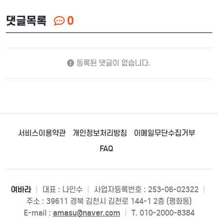
댓글목록
0
등록된 댓글이 없습니다.
서비스이용약관
개인정보처리방침
이메일무단수집거부
FAQ
여바라
|
대표 : 나인수
|
사업자등록번호 : 253-06-02322
|
주소 : 39611 경북 김천시 김천로 144-1 2층 (평화동)
E-mail :
amasu@naver.com
|
T. 010-2000-8384