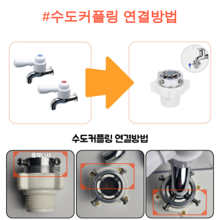
#수도커플링 연결방법