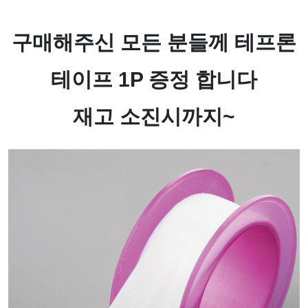
구매해주신 모든 분들께 테프론
테이프 1P 증정 합니다
재고 소진시까지~