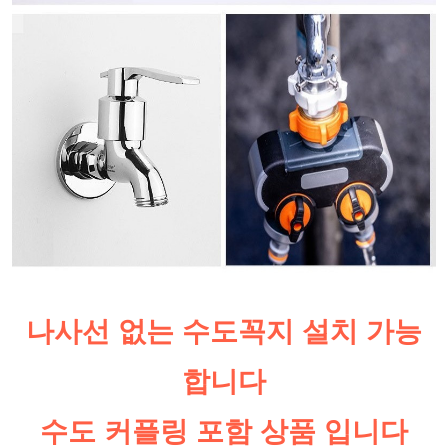
나사선 없는 수도꼭지 설치 가능
합니다
수도 커플링 포함 상품 입니다