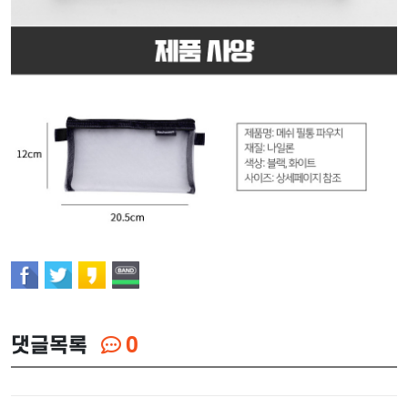
댓글목록
0