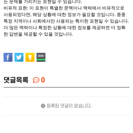
는 문제를 가리키는 표현일 수 있습니다.
비유적 표현: 이 표현이 특별한 문맥이나 맥락에서 비유적으로
사용되었다면, 해당 상황에 대한 정보가 필요할 것입니다. 종종
특정 지역이나 사회에서만 사용되는 특이한 표현일 수 있습니다.
더 많은 맥락이나 특정한 상황에 대한 정보를 제공하면 더 정확
한 답변을 제공할 수 있을 것입니다.
댓글목록
0
등록된 댓글이 없습니다.