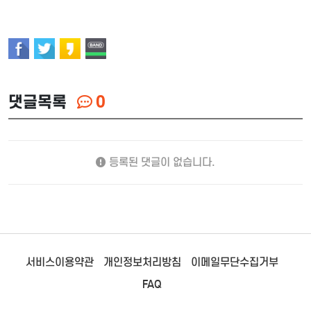
댓글목록
0
등록된 댓글이 없습니다.
서비스이용약관
개인정보처리방침
이메일무단수집거부
FAQ