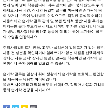
럽게 밀어 넣어 착용합니다. 너무 깊숙이 밀어 넣지 않도록 주의
하세요.
사용 시간: 장시간 동일한 골무를 착용하면 손가락에 땀
이 차거나 순환이 방해받을 수 있으므로, 적절한 휴식을 취하며
사용하세요.
손가락 골무 관리 및 보관 팁
세척 방법: 사용 후에는
미지근한 물과 부드러운 세제로 세척한 후 자연 건조시킵니다.
보
관 방법: 직사광선을 피하고 통풍이 잘 되는 곳에 보관하여 골무
의 수명을 연장하세요.
주의사항
알레르기 반응: 고무나 실리콘에 알레르기가 있는 경우,
사용 전 성분을 확인하거나 알레르기가 없는 재질을 선택하세요.
장시간 사용 금지: 장시간 동일한 골무를 착용하면 손가락에 불
편함이나 순환 장애를 일으킬 수 있습니다.
손가락 골무는 일상과 취미 생활에서 손가락을 보호하고 편안함
을 제공하는 유용한 아이템입니다.
올바른 사이즈와 재질의 골무를 선택하고, 적절한 사용과 관리를
통해 손가락 건강을 지키세요!