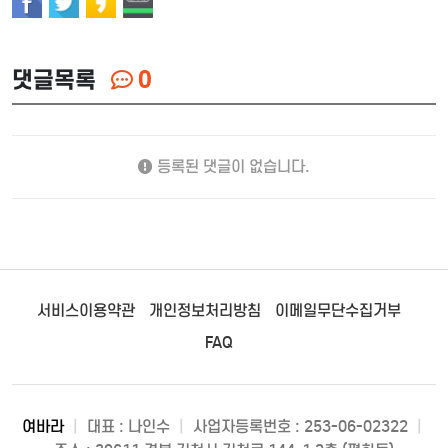
댓글목록
0
등록된 댓글이 없습니다.
서비스이용약관
개인정보처리방침
이메일무단수집거부
FAQ
여바라
|
대표 : 나인수
|
사업자등록번호 : 253-06-02322
|