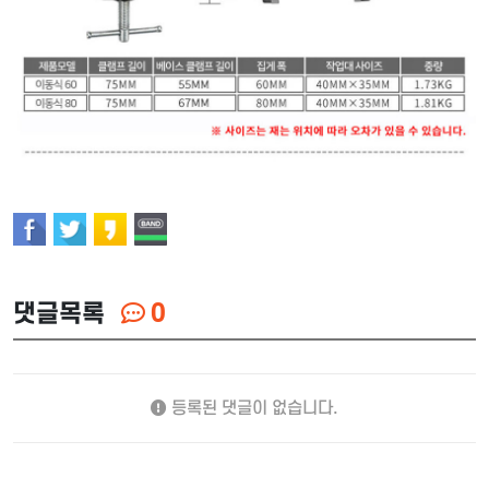
댓글목록
0
등록된 댓글이 없습니다.