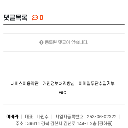
댓글목록
0
등록된 댓글이 없습니다.
서비스이용약관
개인정보처리방침
이메일무단수집거부
FAQ
여바라
|
대표 : 나인수
|
사업자등록번호 : 253-06-02322
|
주소 : 39611 경북 김천시 김천로 144-1 2층 (평화동)