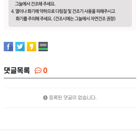
댓글목록
0
등록된 댓글이 없습니다.