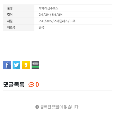
댓글목록
0
등록된 댓글이 없습니다.