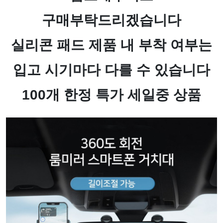
구매부탁드리겠습니다
실리콘 패드 제품 내 부착 여부는
입고 시기마다 다를 수 있습니다
100개 한정 특가 세일중 상품