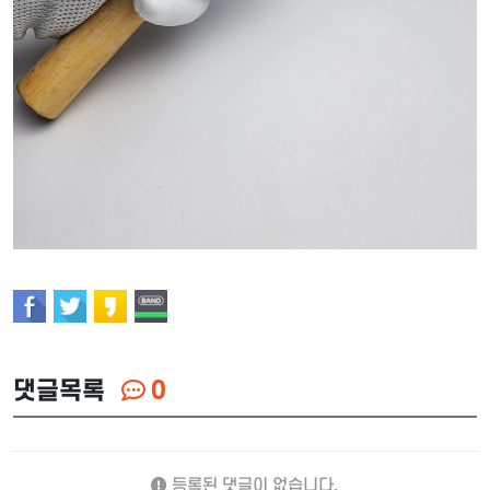
댓글목록
0
등록된 댓글이 없습니다.