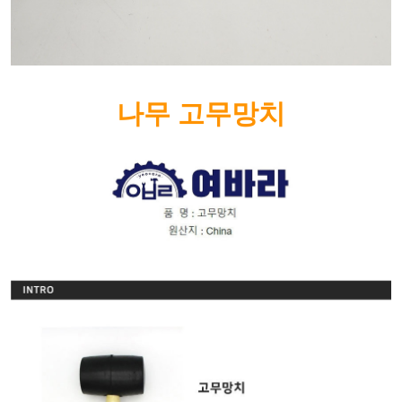
나무 고무망치