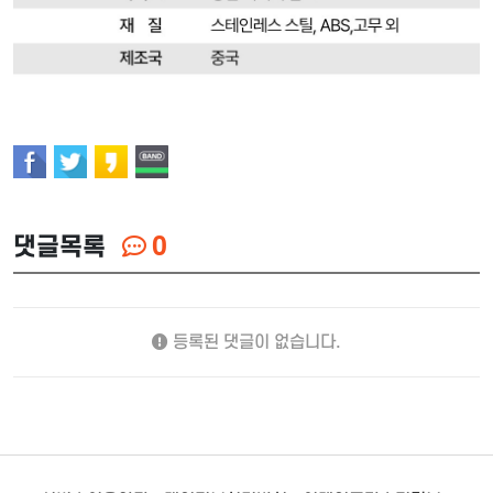
댓글목록
0
등록된 댓글이 없습니다.