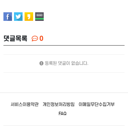
댓글목록
0
등록된 댓글이 없습니다.
서비스이용약관
개인정보처리방침
이메일무단수집거부
FAQ