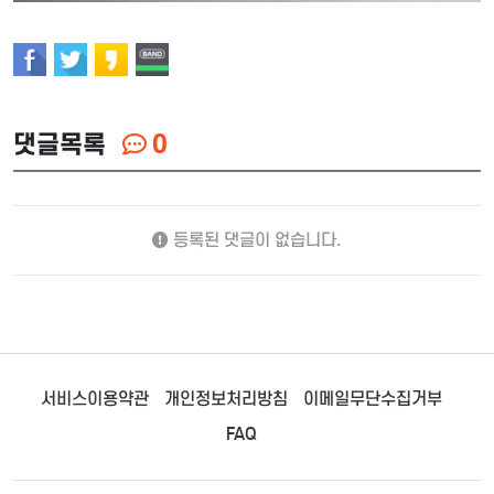
댓글목록
0
등록된 댓글이 없습니다.
서비스이용약관
개인정보처리방침
이메일무단수집거부
FAQ