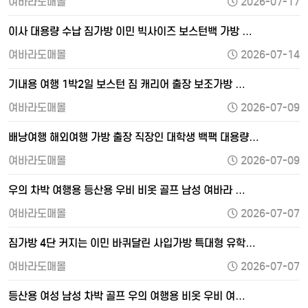
여바라도매몰
2026-07-17
이사 대용량 수납 짐가방 이민 빅사이즈 보스턴백 가방 …
여바라도매몰
2026-07-14
기내용 여행 1박2일 보스턴 짐 캐리어 출장 보조가방 …
여바라도매몰
2026-07-09
배낭여행 해외여행 가방 출장 직장인 대학생 백팩 대용량…
여바라도매몰
2026-07-09
우의 차박 여행용 등산용 우비 비옷 골프 남성 여바라 …
여바라도매몰
2026-07-07
짐가방 4단 커지는 이민 바퀴달린 사입가방 특대형 유학…
여바라도매몰
2026-07-07
등산용 여성 남성 차박 골프 우의 여행용 비옷 우비 여…