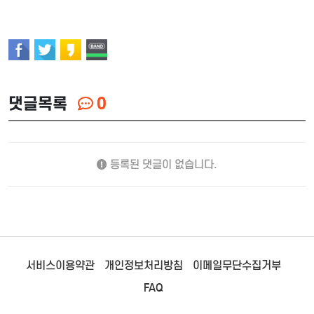
댓글목록
0
등록된 댓글이 없습니다.
서비스이용약관
개인정보처리방침
이메일무단수집거부
FAQ