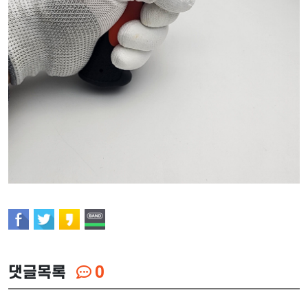
댓글목록
0